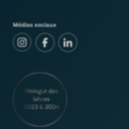
Médias sociaux