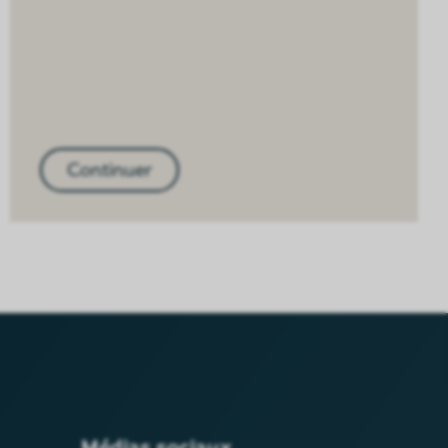
Continuer
Médias sociaux