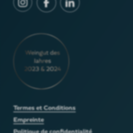
Termes et Conditions
Empreinte
Politique de confidentialité