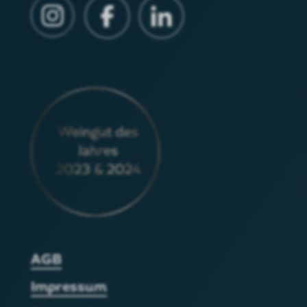
AGB
Impressum