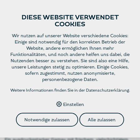
DIESE WEBSITE VERWENDET
COOKIES
Website
Deutsch
Wir nutzen auf unserer Website verschiedene Cookies:
Einige sind notwendig für den korrekten Betrieb der
Website, andere ermöglichen Ihnen mehr
Funktionalitäten, und noch andere helfen uns dabei, die
HOME
›
E-SHOP
›
ROTWEINE
›
GAMAY 75CL - AOC VALAIS
Nutzenden besser zu verstehen. Sie sind also eine Hilfe,
- JG 2025
unsere Leistungen stetig zu optimieren. Einige Cookies,
sofern zugestimmt, nutzen anonymisierte,
personenbezogene Daten.
Gamay 75cl - AOC Valais -
Weitere Informationen finden Sie in der
Datenschutzerklärung
.
JG 2025
Einstellen
Notwendige zulassen
Alle zulassen
vollmundig, samtiger
Ein ausdrucksstarker Gamay mit frischem, vielschichtigem